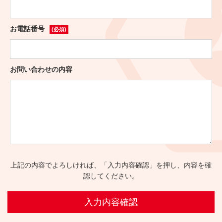
お電話番号
(必須)
お問い合わせの内容
上記の内容でよろしければ、「入力内容確認」を押し、内容を確
認してください。
入力内容確認