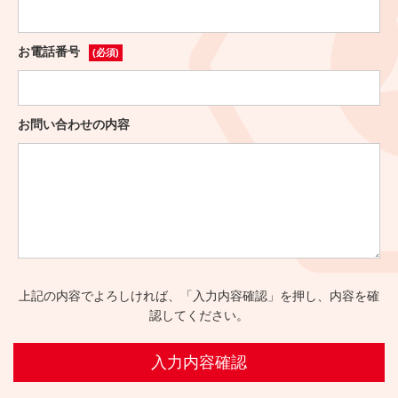
お電話番号
(必須)
お問い合わせの内容
上記の内容でよろしければ、「入力内容確認」を押し、内容を確
認してください。
入力内容確認