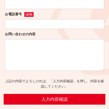
お電話番号
(必須)
お問い合わせの内容
上記の内容でよろしければ、「入力内容確認」を押し、内容を確
認してください。
入力内容確認