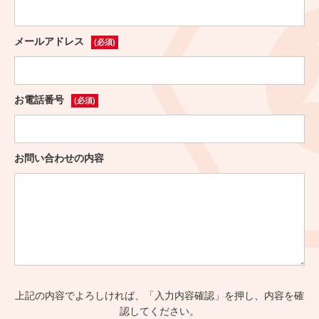
メールアドレス
(必須)
お電話番号
(必須)
お問い合わせの内容
上記の内容でよろしければ、「入力内容確認」を押し、内容を確
認してください。