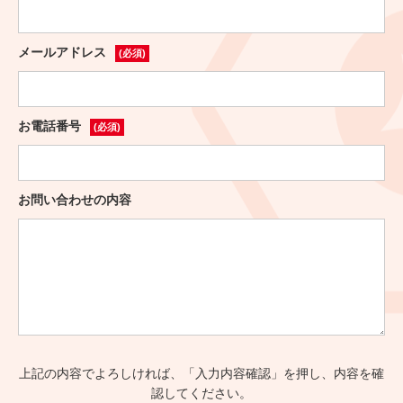
メールアドレス
(必須)
お電話番号
(必須)
お問い合わせの内容
上記の内容でよろしければ、「入力内容確認」を押し、内容を確
認してください。