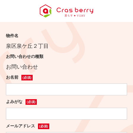
物件名
泉区泉ケ丘２丁目
お問い合わせの種類
お問い合わせ
お名前
(必須)
よみがな
(必須)
メールアドレス
(必須)