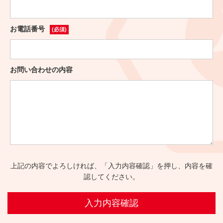
お電話番号
(必須)
お問い合わせの内容
上記の内容でよろしければ、「入力内容確認」を押し、内容を確
認してください。
入力内容確認