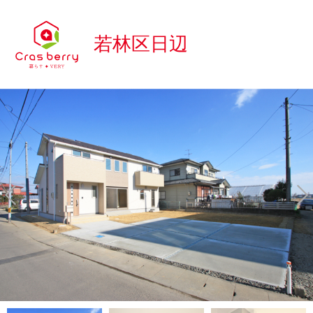
若林区日辺