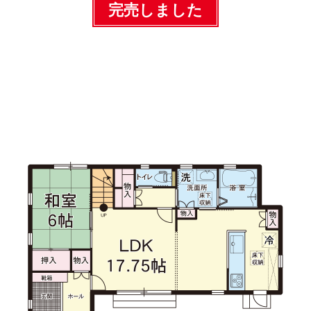
完売しました